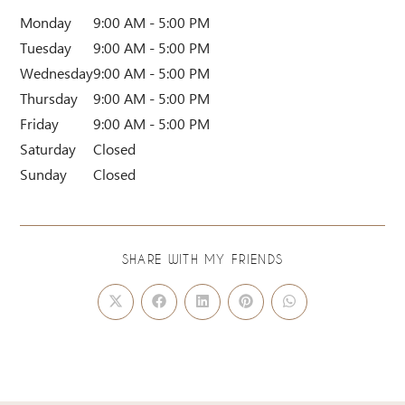
Monday
9:00 AM - 5:00 PM
Tuesday
9:00 AM - 5:00 PM
Wednesday
9:00 AM - 5:00 PM
Thursday
9:00 AM - 5:00 PM
Friday
9:00 AM - 5:00 PM
Saturday
Closed
Sunday
Closed
SHARE WITH MY FRIENDS