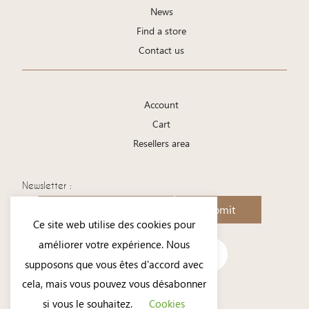
News
Find a store
Contact us
Account
Cart
Resellers area
Newsletter :
Submit
Ce site web utilise des cookies pour
améliorer votre expérience. Nous
supposons que vous êtes d'accord avec
cela, mais vous pouvez vous désabonner
si vous le souhaitez.
Cookies