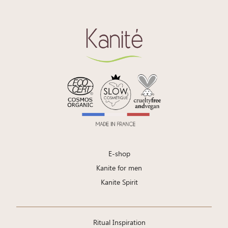
E-shop
Kanite for men
Kanite Spirit
Ritual Inspiration