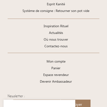
Esprit Kanité
Système de consigne : Retourner son pot vide
Inspiration Rituel
Actualités
Où nous trouver
Contactez-nous
Mon compte
Panier
Espace revendeur
Devenir Ambassadeur
Newsletter :
Envoyer