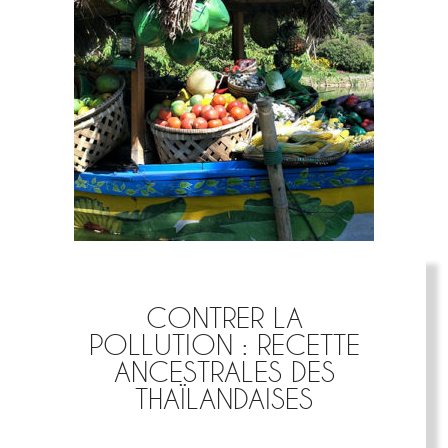
CONTRER LA
POLLUTION : RECETTE
ANCESTRALES DES
THAÏLANDAISES