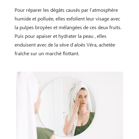
Pour réparer les dégâts causés par l’atmosphère
humide et polluée, elles exfolient leur visage avec
la pulpes broyées et mélangées de ces deux fruits.
Puis pour apaiser et hydrater la peau , elles
enduisent avec de la sève d’aloès Véra, achetée
fraîche sur un marché flottant.