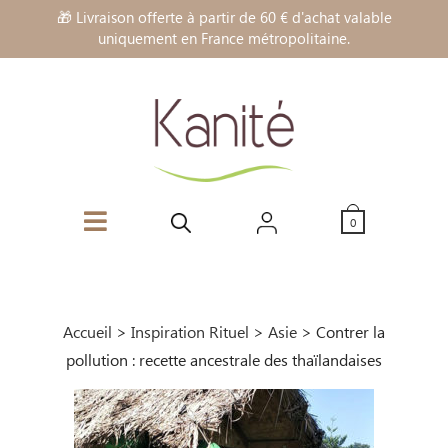
🎁 Livraison offerte à partir de 60 € d'achat valable
uniquement en France métropolitaine.
0
Accueil
>
Inspiration Rituel
>
Asie
>
Contrer la
pollution : recette ancestrale des thaïlandaises