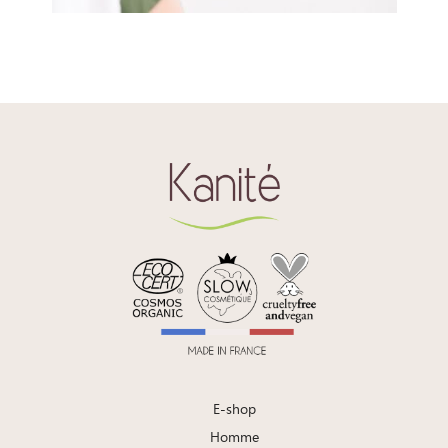
E-shop
Homme