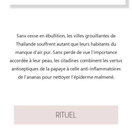
Sans cesse en ébullition, les villes grouillantes de
Thaïlande souffrent autant que leurs habitants du
manque d’air pur. Sans perde de vue l’importance
accordée à leur peau, les citadines combinent les vertus
antiseptiques de la papaye à celle anti-inflammatoires
de l’ananas pour nettoyer l’épiderme malmené.
RITUEL