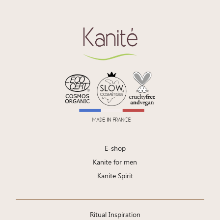
E-shop
Kanite for men
Kanite Spirit
Ritual Inspiration