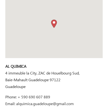
AL QUIMICA
4 immeuble la City, ZAC de Houelbourg Sud,
Baie-Mahault
Guadeloupe
97122
Guadeloupe
Phone:
+ 590 690 607 889
Email:
alquimica.guadeloupe@gmail.com