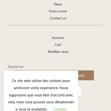
News
Find a store
Contact us
Account
Cart
Resellers area
Newsletter :
Submit
Ce site web utilise des cookies pour
améliorer votre expérience. Nous
supposons que vous êtes d'accord avec
cela, mais vous pouvez vous désabonner
si vous le souhaitez.
Cookies