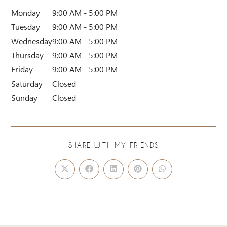
Monday
9:00 AM - 5:00 PM
Tuesday
9:00 AM - 5:00 PM
Wednesday
9:00 AM - 5:00 PM
Thursday
9:00 AM - 5:00 PM
Friday
9:00 AM - 5:00 PM
Saturday
Closed
Sunday
Closed
SHARE WITH MY FRIENDS