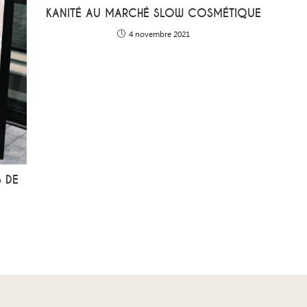
KANITÉ AU MARCHÉ SLOW COSMÉTIQUE
4 novembre 2021
S DE