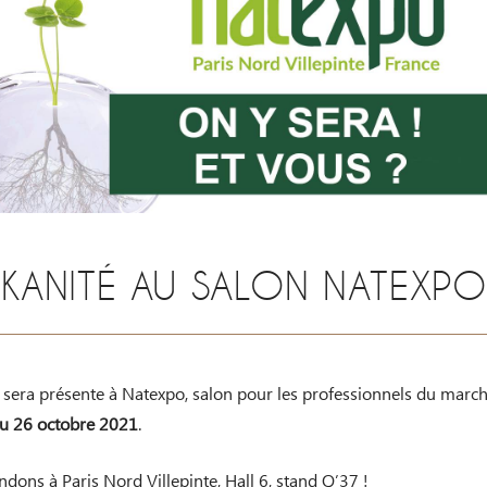
KANITÉ AU SALON NATEXPO
 sera présente à Natexpo, salon pour les professionnels du march
u 26 octobre 2021
.
dons à Paris Nord Villepinte, Hall 6, stand Q’37 !