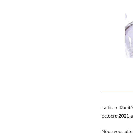
La Team Kanité
octobre 2021 a
Nous vous atten