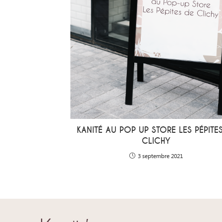
KANITÉ AU POP UP STORE LES PÉPITE
CLICHY
3 septembre 2021