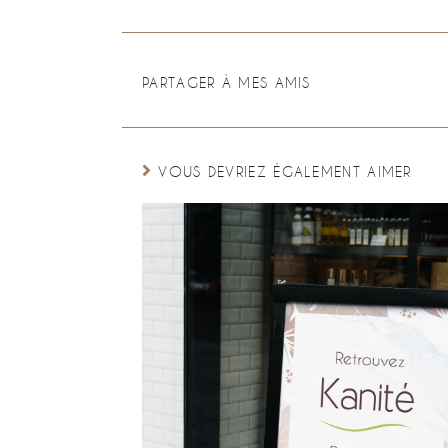
PARTAGER À MES AMIS
VOUS DEVRIEZ ÉGALEMENT AIMER