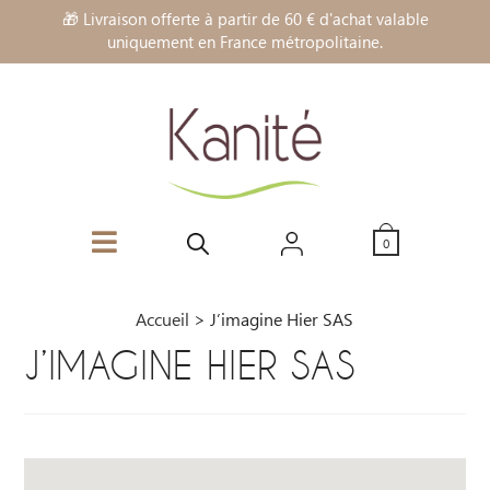
🎁 Livraison offerte à partir de 60 € d'achat valable
uniquement en France métropolitaine.
0
Accueil
>
J’imagine Hier SAS
J’IMAGINE HIER SAS