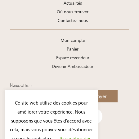
Actualités
Où nous trouver
Contactez-nous
Mon compte
Panier
Espace revendeur
Devenir Ambassadeur
Newsletter :
Envoyer
Ce site web utilise des cookies pour
améliorer votre expérience. Nous
supposons que vous êtes d'accord avec
cela, mais vous pouvez vous désabonner
si vous le souhaitez.
Paramètres des