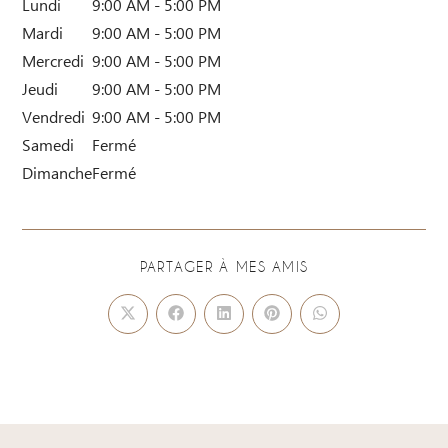
Lundi
9:00 AM - 5:00 PM
Mardi
9:00 AM - 5:00 PM
Mercredi
9:00 AM - 5:00 PM
Jeudi
9:00 AM - 5:00 PM
Vendredi
9:00 AM - 5:00 PM
Samedi
Fermé
Dimanche
Fermé
PARTAGER À MES AMIS