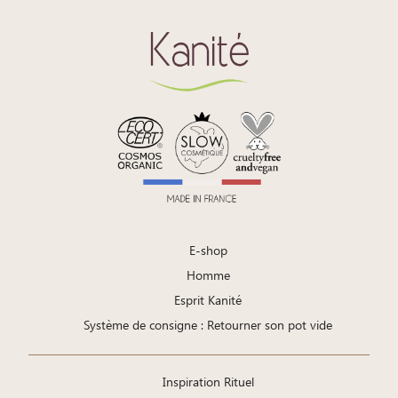
E-shop
Homme
Esprit Kanité
Système de consigne : Retourner son pot vide
Inspiration Rituel