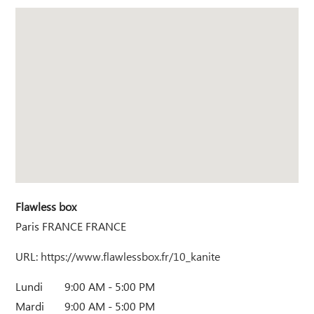
Flawless box
Paris
FRANCE
FRANCE
URL:
https://www.flawlessbox.fr/10_kanite
Lundi
9:00 AM - 5:00 PM
Mardi
9:00 AM - 5:00 PM