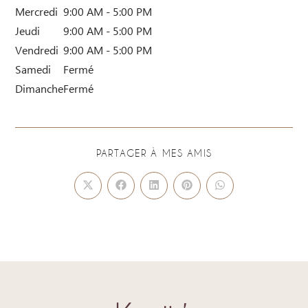
Mercredi
9:00 AM - 5:00 PM
Jeudi
9:00 AM - 5:00 PM
Vendredi
9:00 AM - 5:00 PM
Samedi
Fermé
Dimanche
Fermé
PARTAGER À MES AMIS