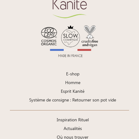
E-shop
Homme
Esprit Kanité
Système de consigne : Retourner son pot vide
Inspiration Rituel
Actualités
Où nous trouver