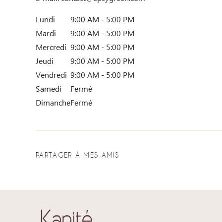
Lundi
9:00 AM - 5:00 PM
Mardi
9:00 AM - 5:00 PM
Mercredi
9:00 AM - 5:00 PM
Jeudi
9:00 AM - 5:00 PM
Vendredi
9:00 AM - 5:00 PM
Samedi
Fermé
Dimanche
Fermé
PARTAGER À MES AMIS