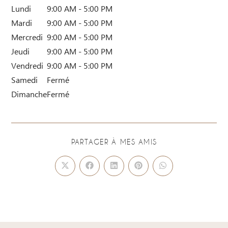
Lundi
9:00 AM - 5:00 PM
Mardi
9:00 AM - 5:00 PM
Mercredi
9:00 AM - 5:00 PM
Jeudi
9:00 AM - 5:00 PM
Vendredi
9:00 AM - 5:00 PM
Samedi
Fermé
Dimanche
Fermé
PARTAGER À MES AMIS