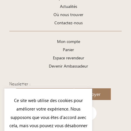
Actualités
Où nous trouver
Contactez-nous
Mon compte
Panier
Espace revendeur
Devenir Ambassadeur
Newsletter :
Envoyer
Ce site web utilise des cookies pour
améliorer votre expérience. Nous
supposons que vous êtes d'accord avec
cela, mais vous pouvez vous désabonner