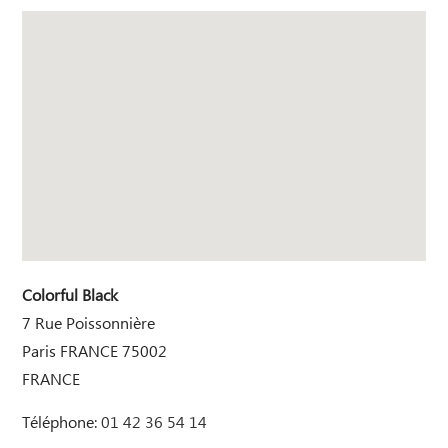
Colorful Black
7 Rue Poissonnière
Paris
FRANCE
75002
FRANCE
Téléphone:
01 42 36 54 14