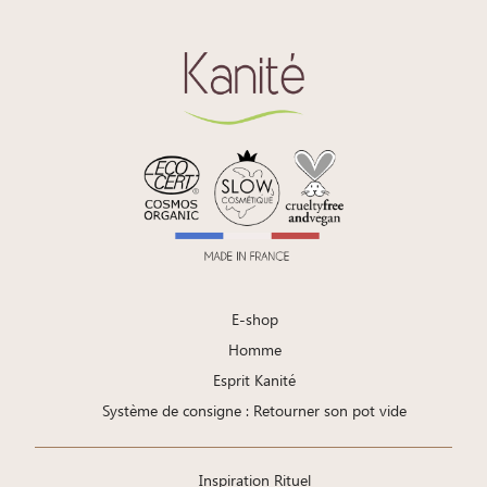
E-shop
Homme
Esprit Kanité
Système de consigne : Retourner son pot vide
Inspiration Rituel