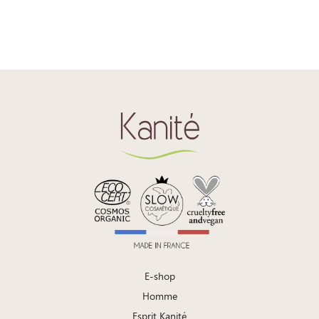
E-shop
Homme
Esprit Kanité