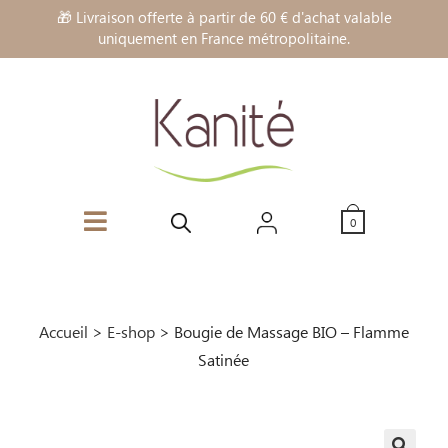
🎁 Livraison offerte à partir de 60 € d'achat valable
uniquement en France métropolitaine.
0
Accueil
>
E-shop
>
Bougie de Massage BIO – Flamme
Satinée