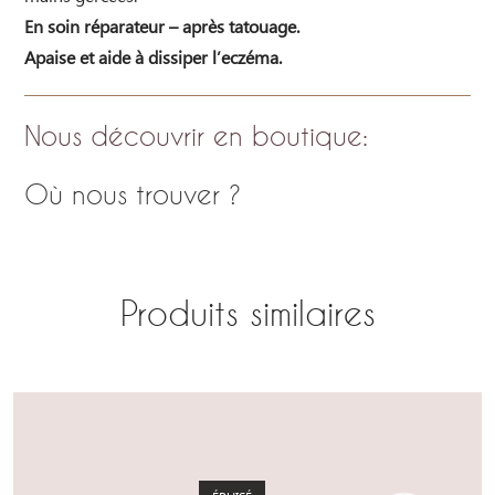
En soin réparateur – après tatouage.
Apaise et aide à dissiper l’eczéma.
Nous découvrir en boutique
:
Où nous trouver ?
Produits similaires