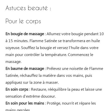
Astuces beauté :
Pour le corps
En bougie de massage
: Allumez votre bougie pendant 10
à 15 minutes. Flamme Satinée se transformera en huile
soyeuse. Soufflez la bougie et versez l’huile dans votre
main pour contrôler la température. Commencez le
massage.
En baume de massage
: Prélevez une noisette de Flamme
Satinée, réchauffez la matière dans vos mains, puis
appliquez sur la zone à masser.
En soin corps
: Restaure, rééquilibre la peau et laisse une
sensation d’extrême douceur.
En soin pour les mains
: Protège, nourrit et répare les
mains gercées.