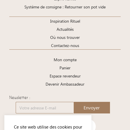
Système de consigne : Retourner son pot vide
Inspiration Rituel
Actualités
Où nous trouver
Contactez-nous
Mon compte
Panier
Espace revendeur
Devenir Ambassadeur
Newsletter :
Envoyer
Ce site web utilise des cookies pour