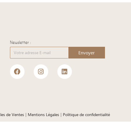
Newsletter :
Envoyer
les de Ventes
Mentions Légales
Politique de confidentialité