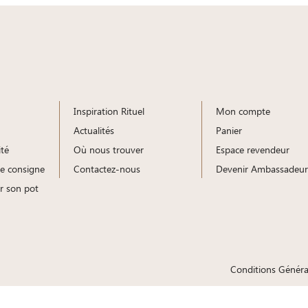
Inspiration Rituel
Mon compte
Actualités
Panier
ité
Où nous trouver
Espace revendeur
e consigne
Contactez-nous
Devenir Ambassadeur
r son pot
Conditions Généra