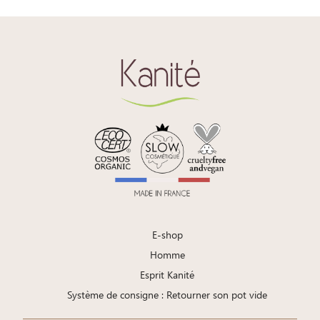
E-shop
Homme
Esprit Kanité
Système de consigne : Retourner son pot vide