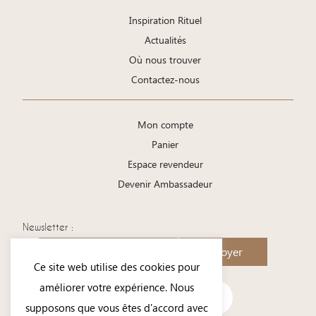
Inspiration Rituel
Actualités
Où nous trouver
Contactez-nous
Mon compte
Panier
Espace revendeur
Devenir Ambassadeur
Newsletter :
Envoyer
Ce site web utilise des cookies pour
améliorer votre expérience. Nous
supposons que vous êtes d'accord avec