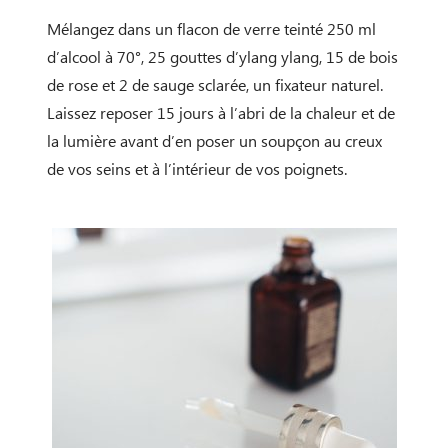
Mélangez dans un flacon de verre teinté 250 ml
d’alcool à 70°, 25 gouttes d’ylang ylang, 15 de bois
de rose et 2 de sauge sclarée, un fixateur naturel.
Laissez reposer 15 jours à l’abri de la chaleur et de
la lumière avant d’en poser un soupçon au creux
de vos seins et à l’intérieur de vos poignets.