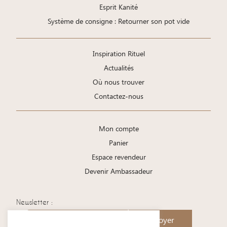
Esprit Kanité
Système de consigne : Retourner son pot vide
Inspiration Rituel
Actualités
Où nous trouver
Contactez-nous
Mon compte
Panier
Espace revendeur
Devenir Ambassadeur
Newsletter :
Envoyer