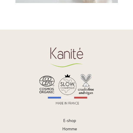
E-shop
Homme