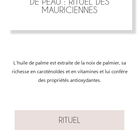
DE PEAU : RITUEL DES
MAURICIENNES
L’huile de palme est extraite de la noix de palmier, sa
richesse en caroténoïdes et en vitamines et lui confère
des propriétés antioxydantes.
RITUEL